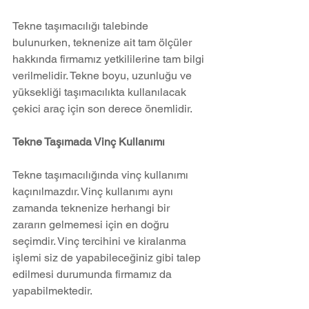
Tekne taşımacılığı talebinde 
bulunurken, teknenize ait tam ölçüler 
hakkında firmamız yetkililerine tam bilgi 
verilmelidir. Tekne boyu, uzunluğu ve 
yüksekliği taşımacılıkta kullanılacak 
çekici araç için son derece önemlidir.
Tekne Taşımada Vinç Kullanımı
Tekne taşımacılığında vinç kullanımı 
kaçınılmazdır. Vinç kullanımı aynı 
zamanda teknenize herhangi bir 
zararın gelmemesi için en doğru 
seçimdir. Vinç tercihini ve kiralanma 
işlemi siz de yapabileceğiniz gibi talep 
edilmesi durumunda firmamız da 
yapabilmektedir.