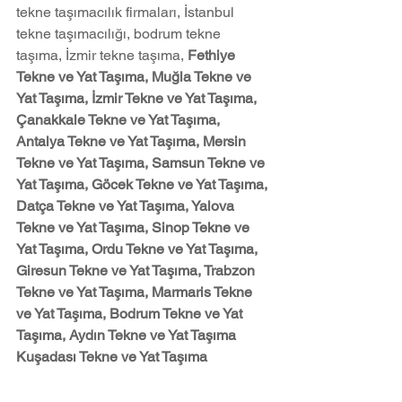
tekne taşımacılık firmaları, İstanbul 
tekne taşımacılığı, bodrum tekne 
taşıma, İzmir tekne taşıma, 
Fethiye 
Tekne ve Yat Taşıma, Muğla Tekne ve 
Yat Taşıma, İzmir Tekne ve Yat Taşıma, 
Çanakkale Tekne ve Yat Taşıma, 
Antalya Tekne ve Yat Taşıma, Mersin 
Tekne ve Yat Taşıma, Samsun Tekne ve 
Yat Taşıma, Göcek Tekne ve Yat Taşıma, 
Datça Tekne ve Yat Taşıma, Yalova 
Tekne ve Yat Taşıma, Sinop Tekne ve 
Yat Taşıma, Ordu Tekne ve Yat Taşıma, 
Giresun Tekne ve Yat Taşıma, Trabzon 
Tekne ve Yat Taşıma, Marmaris Tekne 
ve Yat Taşıma, Bodrum Tekne ve Yat 
Taşıma, Aydın Tekne ve Yat Taşıma 
Kuşadası Tekne ve Yat Taşıma