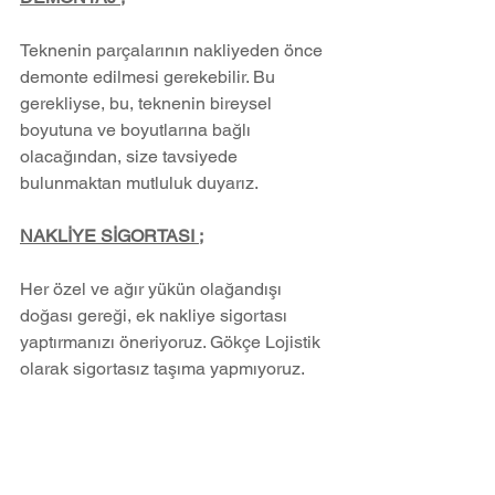
Teknenin parçalarının nakliyeden önce 
demonte edilmesi gerekebilir. Bu 
gerekliyse, bu, teknenin bireysel 
boyutuna ve boyutlarına bağlı 
olacağından, size tavsiyede 
bulunmaktan mutluluk duyarız.
NAKLİYE SİGORTASI ;
Her özel ve ağır yükün olağandışı 
doğası gereği, ek nakliye sigortası 
yaptırmanızı öneriyoruz. Gökçe Lojistik 
olarak sigortasız taşıma yapmıyoruz.