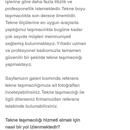
işlerine göre daha fazla titizlik ve 
profesyonellik istemektedir. Tekne boyu 
taşımacılıkta son derece önemlidir. 
Tekne ölçülerine en uygun araçlarla 
yaptığımız taşımacılıkta bugüne kadar 
çok sayıda müşteri memnuniyeti 
sağlamış bulunmaktayız. Yılladır uzman 
ve profesyonel kadromuzla tamamen 
güvenilir bir şekilde tekne taşımacılığı 
yapmaktayız. 
Sayfamızın galeri kısmında referans 
tekne taşımacılığımıza ait fotoğrafları 
inceleyebilirsiniz. Tekne taşımacılığı ile 
ilgili dilerseniz firmamızdan referans 
talebinde bulunabilirsiniz.
Tekne taşımacılığı hizmeti almak için 
nasıl bir yol izlenmektedir?