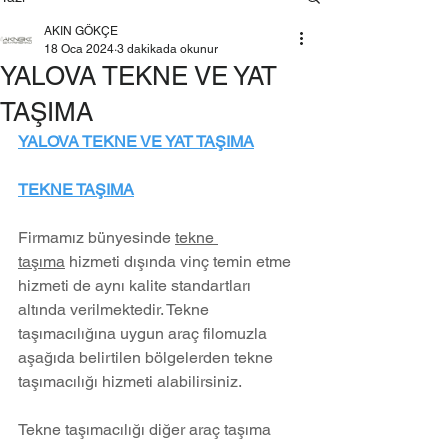
AKIN GÖKÇE
18 Oca 2024
3 dakikada okunur
YALOVA TEKNE VE YAT
TAŞIMA
YALOVA TEKNE VE YAT TAŞIMA
TEKNE TAŞIMA
Firmamız bünyesinde 
tekne 
taşıma
 hizmeti dışında vinç temin etme 
hizmeti de aynı kalite standartları 
altında verilmektedir. Tekne 
taşımacılığına uygun araç filomuzla 
aşağıda belirtilen bölgelerden tekne 
taşımacılığı hizmeti alabilirsiniz.
Tekne taşımacılığı diğer araç taşıma 