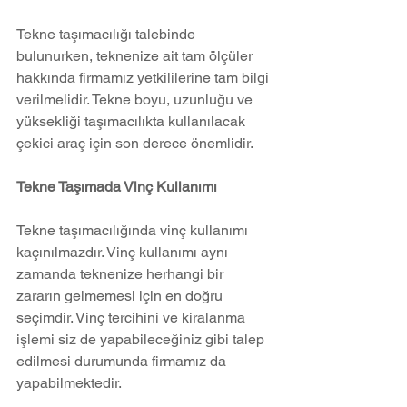
Tekne taşımacılığı talebinde 
bulunurken, teknenize ait tam ölçüler 
hakkında firmamız yetkililerine tam bilgi 
verilmelidir. Tekne boyu, uzunluğu ve 
yüksekliği taşımacılıkta kullanılacak 
çekici araç için son derece önemlidir.
Tekne Taşımada Vinç Kullanımı
Tekne taşımacılığında vinç kullanımı 
kaçınılmazdır. Vinç kullanımı aynı 
zamanda teknenize herhangi bir 
zararın gelmemesi için en doğru 
seçimdir. Vinç tercihini ve kiralanma 
işlemi siz de yapabileceğiniz gibi talep 
edilmesi durumunda firmamız da 
yapabilmektedir.