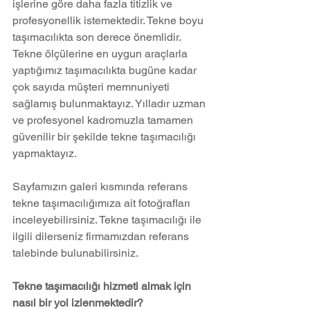
işlerine göre daha fazla titizlik ve 
profesyonellik istemektedir. Tekne boyu 
taşımacılıkta son derece önemlidir. 
Tekne ölçülerine en uygun araçlarla 
yaptığımız taşımacılıkta bugüne kadar 
çok sayıda müşteri memnuniyeti 
sağlamış bulunmaktayız. Yılladır uzman 
ve profesyonel kadromuzla tamamen 
güvenilir bir şekilde tekne taşımacılığı 
yapmaktayız. 
Sayfamızın galeri kısmında referans 
tekne taşımacılığımıza ait fotoğrafları 
inceleyebilirsiniz. Tekne taşımacılığı ile 
ilgili dilerseniz firmamızdan referans 
talebinde bulunabilirsiniz.
Tekne taşımacılığı hizmeti almak için 
nasıl bir yol izlenmektedir?