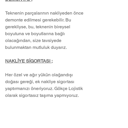
Teknenin parçalarının nakliyeden önce 
demonte edilmesi gerekebilir. Bu 
gerekliyse, bu, teknenin bireysel 
boyutuna ve boyutlarına bağlı 
olacağından, size tavsiyede 
bulunmaktan mutluluk duyarız.
NAKLİYE SİGORTASI ;
Her özel ve ağır yükün olağandışı 
doğası gereği, ek nakliye sigortası 
yaptırmanızı öneriyoruz. Gökçe Lojistik 
olarak sigortasız taşıma yapmıyoruz.