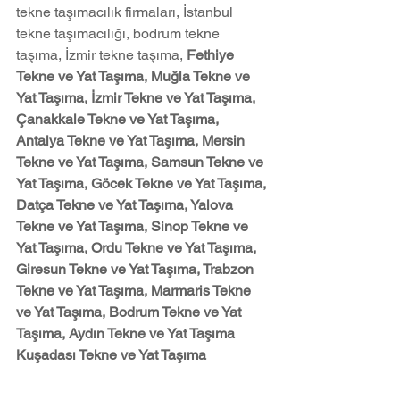
tekne taşımacılık firmaları, İstanbul 
tekne taşımacılığı, bodrum tekne 
taşıma, İzmir tekne taşıma, 
Fethiye 
Tekne ve Yat Taşıma, Muğla Tekne ve 
Yat Taşıma, İzmir Tekne ve Yat Taşıma, 
Çanakkale Tekne ve Yat Taşıma, 
Antalya Tekne ve Yat Taşıma, Mersin 
Tekne ve Yat Taşıma, Samsun Tekne ve 
Yat Taşıma, Göcek Tekne ve Yat Taşıma, 
Datça Tekne ve Yat Taşıma, Yalova 
Tekne ve Yat Taşıma, Sinop Tekne ve 
Yat Taşıma, Ordu Tekne ve Yat Taşıma, 
Giresun Tekne ve Yat Taşıma, Trabzon 
Tekne ve Yat Taşıma, Marmaris Tekne 
ve Yat Taşıma, Bodrum Tekne ve Yat 
Taşıma, Aydın Tekne ve Yat Taşıma 
Kuşadası Tekne ve Yat Taşıma