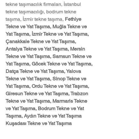
tekne taşımacılık firmaları, İstanbul 
tekne taşımacılığı, bodrum tekne 
taşıma, İzmir tekne taşıma, 
Fethiye 
Tekne ve Yat Taşıma, Muğla Tekne ve 
Yat Taşıma, İzmir Tekne ve Yat Taşıma, 
Çanakkale Tekne ve Yat Taşıma, 
Antalya Tekne ve Yat Taşıma, Mersin 
Tekne ve Yat Taşıma, Samsun Tekne ve 
Yat Taşıma, Göcek Tekne ve Yat Taşıma, 
Datça Tekne ve Yat Taşıma, Yalova 
Tekne ve Yat Taşıma, Sinop Tekne ve 
Yat Taşıma, Ordu Tekne ve Yat Taşıma, 
Giresun Tekne ve Yat Taşıma, Trabzon 
Tekne ve Yat Taşıma, Marmaris Tekne 
ve Yat Taşıma, Bodrum Tekne ve Yat 
Taşıma, Aydın Tekne ve Yat Taşıma 
Kuşadası Tekne ve Yat Taşıma