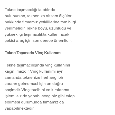
Tekne taşımacılığı talebinde 
bulunurken, teknenize ait tam ölçüler 
hakkında firmamız yetkililerine tam bilgi 
verilmelidir. Tekne boyu, uzunluğu ve 
yüksekliği taşımacılıkta kullanılacak 
çekici araç için son derece önemlidir.
Tekne Taşımada Vinç Kullanımı
Tekne taşımacılığında vinç kullanımı 
kaçınılmazdır. Vinç kullanımı aynı 
zamanda teknenize herhangi bir 
zararın gelmemesi için en doğru 
seçimdir. Vinç tercihini ve kiralanma 
işlemi siz de yapabileceğiniz gibi talep 
edilmesi durumunda firmamız da 
yapabilmektedir.