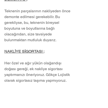
Teknenin parçalarının nakliyeden önce 
demonte edilmesi gerekebilir. Bu 
gerekliyse, bu, teknenin bireysel 
boyutuna ve boyutlarına bağlı 
olacağından, size tavsiyede 
bulunmaktan mutluluk duyarız.
NAKLİYE SİGORTASI ;
Her özel ve ağır yükün olağandışı 
doğası gereği, ek nakliye sigortası 
yaptırmanızı öneriyoruz. Gökçe Lojistik 
olarak sigortasız taşıma yapmıyoruz.