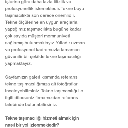
işlerine göre daha fazla titizlik ve 
profesyonellik istemektedir. Tekne boyu 
taşımacılıkta son derece önemlidir. 
Tekne ölçülerine en uygun araçlarla 
yaptığımız taşımacılıkta bugüne kadar 
çok sayıda müşteri memnuniyeti 
sağlamış bulunmaktayız. Yılladır uzman 
ve profesyonel kadromuzla tamamen 
güvenilir bir şekilde tekne taşımacılığı 
yapmaktayız. 
Sayfamızın galeri kısmında referans 
tekne taşımacılığımıza ait fotoğrafları 
inceleyebilirsiniz. Tekne taşımacılığı ile 
ilgili dilerseniz firmamızdan referans 
talebinde bulunabilirsiniz.
Tekne taşımacılığı hizmeti almak için 
nasıl bir yol izlenmektedir?