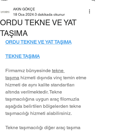
AKIN GÖKÇE
18 Oca 2024
3 dakikada okunur
ORDU TEKNE VE YAT
TAŞIMA
ORDU TEKNE VE YAT TAŞIMA
TEKNE TAŞIMA
Firmamız bünyesinde 
tekne 
taşıma
 hizmeti dışında vinç temin etme 
hizmeti de aynı kalite standartları 
altında verilmektedir. Tekne 
taşımacılığına uygun araç filomuzla 
aşağıda belirtilen bölgelerden tekne 
taşımacılığı hizmeti alabilirsiniz.
Tekne taşımacılığı diğer araç taşıma 