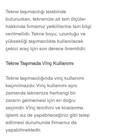
Tekne taşımacılığı talebinde 
bulunurken, teknenize ait tam ölçüler 
hakkında firmamız yetkililerine tam bilgi 
verilmelidir. Tekne boyu, uzunluğu ve 
yüksekliği taşımacılıkta kullanılacak 
çekici araç için son derece önemlidir.
Tekne Taşımada Vinç Kullanımı
Tekne taşımacılığında vinç kullanımı 
kaçınılmazdır. Vinç kullanımı aynı 
zamanda teknenize herhangi bir 
zararın gelmemesi için en doğru 
seçimdir. Vinç tercihini ve kiralanma 
işlemi siz de yapabileceğiniz gibi talep 
edilmesi durumunda firmamız da 
yapabilmektedir.