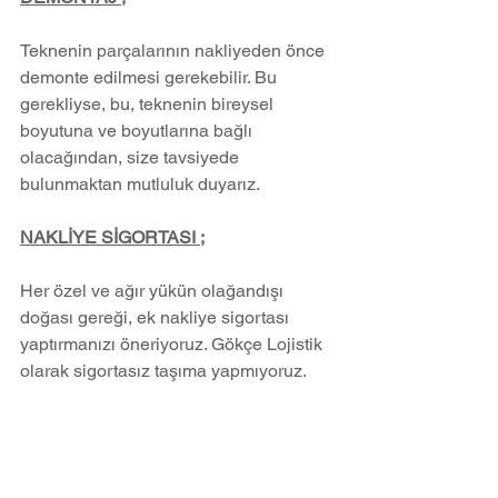
Teknenin parçalarının nakliyeden önce 
demonte edilmesi gerekebilir. Bu 
gerekliyse, bu, teknenin bireysel 
boyutuna ve boyutlarına bağlı 
olacağından, size tavsiyede 
bulunmaktan mutluluk duyarız.
NAKLİYE SİGORTASI ;
Her özel ve ağır yükün olağandışı 
doğası gereği, ek nakliye sigortası 
yaptırmanızı öneriyoruz. Gökçe Lojistik 
olarak sigortasız taşıma yapmıyoruz.