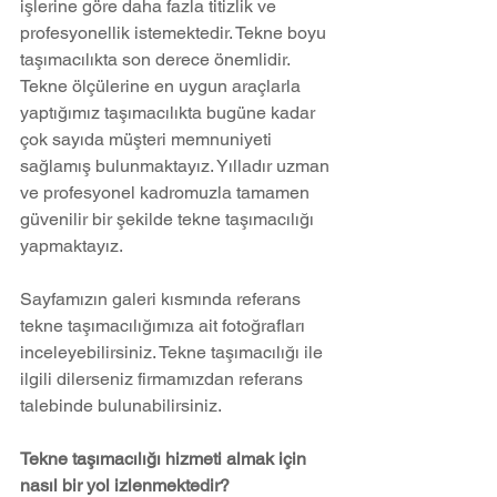
işlerine göre daha fazla titizlik ve 
profesyonellik istemektedir. Tekne boyu 
taşımacılıkta son derece önemlidir. 
Tekne ölçülerine en uygun araçlarla 
yaptığımız taşımacılıkta bugüne kadar 
çok sayıda müşteri memnuniyeti 
sağlamış bulunmaktayız. Yılladır uzman 
ve profesyonel kadromuzla tamamen 
güvenilir bir şekilde tekne taşımacılığı 
yapmaktayız. 
Sayfamızın galeri kısmında referans 
tekne taşımacılığımıza ait fotoğrafları 
inceleyebilirsiniz. Tekne taşımacılığı ile 
ilgili dilerseniz firmamızdan referans 
talebinde bulunabilirsiniz.
Tekne taşımacılığı hizmeti almak için 
nasıl bir yol izlenmektedir?