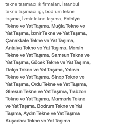
tekne taşımacılık firmaları, İstanbul 
tekne taşımacılığı, bodrum tekne 
taşıma, İzmir tekne taşıma, 
Fethiye 
Tekne ve Yat Taşıma, Muğla Tekne ve 
Yat Taşıma, İzmir Tekne ve Yat Taşıma, 
Çanakkale Tekne ve Yat Taşıma, 
Antalya Tekne ve Yat Taşıma, Mersin 
Tekne ve Yat Taşıma, Samsun Tekne ve 
Yat Taşıma, Göcek Tekne ve Yat Taşıma, 
Datça Tekne ve Yat Taşıma, Yalova 
Tekne ve Yat Taşıma, Sinop Tekne ve 
Yat Taşıma, Ordu Tekne ve Yat Taşıma, 
Giresun Tekne ve Yat Taşıma, Trabzon 
Tekne ve Yat Taşıma, Marmaris Tekne 
ve Yat Taşıma, Bodrum Tekne ve Yat 
Taşıma, Aydın Tekne ve Yat Taşıma 
Kuşadası Tekne ve Yat Taşıma