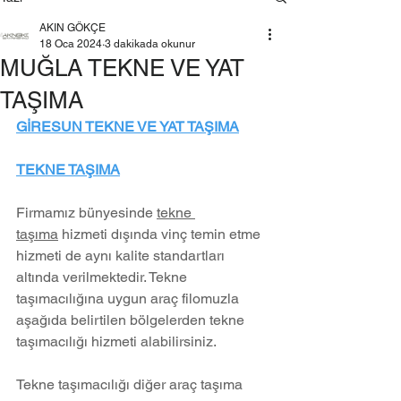
AKIN GÖKÇE
18 Oca 2024
3 dakikada okunur
MUĞLA TEKNE VE YAT
TAŞIMA
GİRESUN TEKNE VE YAT TAŞIMA
TEKNE TAŞIMA
Firmamız bünyesinde 
tekne 
taşıma
 hizmeti dışında vinç temin etme 
hizmeti de aynı kalite standartları 
altında verilmektedir. Tekne 
taşımacılığına uygun araç filomuzla 
aşağıda belirtilen bölgelerden tekne 
taşımacılığı hizmeti alabilirsiniz.
Tekne taşımacılığı diğer araç taşıma 