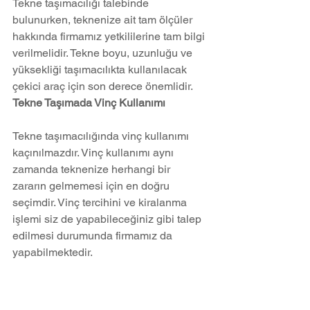
Tekne taşımacılığı talebinde 
bulunurken, teknenize ait tam ölçüler 
hakkında firmamız yetkililerine tam bilgi 
verilmelidir. Tekne boyu, uzunluğu ve 
yüksekliği taşımacılıkta kullanılacak 
çekici araç için son derece önemlidir.
Tekne Taşımada Vinç Kullanımı
Tekne taşımacılığında vinç kullanımı 
kaçınılmazdır. Vinç kullanımı aynı 
zamanda teknenize herhangi bir 
zararın gelmemesi için en doğru 
seçimdir. Vinç tercihini ve kiralanma 
işlemi siz de yapabileceğiniz gibi talep 
edilmesi durumunda firmamız da 
yapabilmektedir.