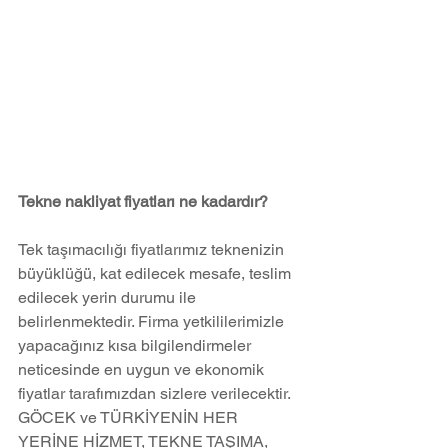
Tekne nakliyat fiyatları ne kadardır?
Tek taşımacılığı fiyatlarımız teknenizin 
büyüklüğü, kat edilecek mesafe, teslim 
edilecek yerin durumu ile 
belirlenmektedir. Firma yetkililerimizle 
yapacağınız kısa bilgilendirmeler 
neticesinde en uygun ve ekonomik 
fiyatlar tarafımızdan sizlere verilecektir.
GÖCEK ve TÜRKİYENİN HER 
YERİNE HİZMET, TEKNE TAŞIMA, 