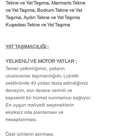
Tekne ve Yat Taşıma, Marmaris Tekne 
ve Yat Taşıma, Bodrum Tekne ve Yat 
Taşıma, Aydın Tekne ve Yat Taşıma 
Kuşadası Tekne ve Yat Taşıma
YAT TAŞIMACILIĞI ;
YELKENLİ VE MOTOR YATLAR ;
Temel yetkinliğimiz, yatların 
uluslararası taşımacılığıdır. Lojistik 
sektöründe 40 yıldan fazla edindiğimiz 
deneyim, son derece verimli ve 
kapsamlı bir hizmet sunmamızı sağlıyor:
En uygun maliyetli seçeneklerin 
eksiksiz rota planlaması ve 
hesaplanması.
Özel izinlerin alınması.