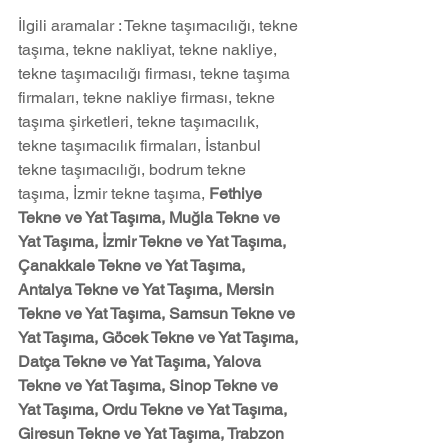
İlgili aramalar : Tekne taşımacılığı, tekne 
taşıma, tekne nakliyat, tekne nakliye, 
tekne taşımacılığı firması, tekne taşıma 
firmaları, tekne nakliye firması, tekne 
taşıma şirketleri, tekne taşımacılık, 
tekne taşımacılık firmaları, İstanbul 
tekne taşımacılığı, bodrum tekne 
taşıma, İzmir tekne taşıma, 
Fethiye 
Tekne ve Yat Taşıma, Muğla Tekne ve 
Yat Taşıma, İzmir Tekne ve Yat Taşıma, 
Çanakkale Tekne ve Yat Taşıma, 
Antalya Tekne ve Yat Taşıma, Mersin 
Tekne ve Yat Taşıma, Samsun Tekne ve 
Yat Taşıma, Göcek Tekne ve Yat Taşıma, 
Datça Tekne ve Yat Taşıma, Yalova 
Tekne ve Yat Taşıma, Sinop Tekne ve 
Yat Taşıma, Ordu Tekne ve Yat Taşıma, 
Giresun Tekne ve Yat Taşıma, Trabzon 