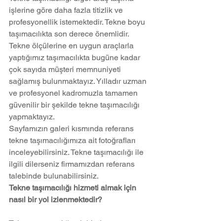
işlerine göre daha fazla titizlik ve 
profesyonellik istemektedir. Tekne boyu 
taşımacılıkta son derece önemlidir. 
Tekne ölçülerine en uygun araçlarla 
yaptığımız taşımacılıkta bugüne kadar 
çok sayıda müşteri memnuniyeti 
sağlamış bulunmaktayız. Yılladır uzman 
ve profesyonel kadromuzla tamamen 
güvenilir bir şekilde tekne taşımacılığı 
yapmaktayız. 
Sayfamızın galeri kısmında referans 
tekne taşımacılığımıza ait fotoğrafları 
inceleyebilirsiniz. Tekne taşımacılığı ile 
ilgili dilerseniz firmamızdan referans 
talebinde bulunabilirsiniz.
Tekne taşımacılığı hizmeti almak için 
nasıl bir yol izlenmektedir?